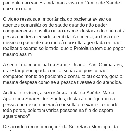
paciente não vai. E ainda não avisa no Centro de Saúde
que não iria ir.
O vídeo ressalta a importância do paciente avisar os
agentes comunitários de saúde quando não puder
comparecer à consulta ou ao exame, destacando que outra
pessoa poderia ter sido atendida. A encenação frisa que
mesmo o paciente não indo à consulta agendada ou não
realizar o exame solicitado, que a Prefeitura tem que pagar
mesmo assim.
A secretária municipal da Saúde, Joana D’arc Guimarães,
diz estar preocupada com tal situação, pois, o não
comparecimento do paciente à consulta ou exame, gera a
mesma despesa como se a pessoa tivesse sido atendida.
Ao final do vídeo, a secretária-ajunta da Saúde, Maria
Aparecida Soares dos Santos, destaca que “quando a
pessoa perde ou não vai à consulta ou exame, a cidade
toda perde, pois tem várias pessoas na fila de espera
aguardando”.
De acordo com informações da Secretaria Municipal da