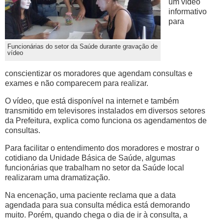
um vídeo
informativo
para
Funcionárias do setor da Saúde durante gravação de
vídeo
conscientizar os moradores que agendam consultas e
exames e não comparecem para realizar.
O vídeo, que está disponível na internet e também
transmitido em televisores instalados em diversos setores
da Prefeitura, explica como funciona os agendamentos de
consultas.
Para facilitar o entendimento dos moradores e mostrar o
cotidiano da Unidade Básica de Saúde, algumas
funcionárias que trabalham no setor da Saúde local
realizaram uma dramatização.
Na encenação, uma paciente reclama que a data
agendada para sua consulta médica está demorando
muito. Porém, quando chega o dia de ir à consulta, a