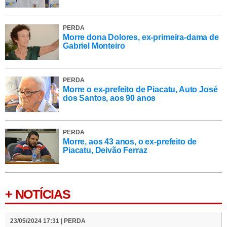
PERDA
Morre dona Dolores, ex-primeira-dama de
Gabriel Monteiro
PERDA
Morre o ex-prefeito de Piacatu, Auto José
dos Santos, aos 90 anos
PERDA
Morre, aos 43 anos, o ex-prefeito de
Piacatu, Deivão Ferraz
+ NOTÍCIAS
23/05/2024 17:31 | PERDA