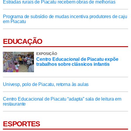
Estradas rurais de Piacatu recebem obras de melhorias
Programa de subsídio de mudas incentiva produtores de caju
em Piacatu
EDUCAÇÃO
EXPOSIÇÃO
Centro Educacional de Piacatu expõe
trabalhos sobre clássicos infantis
Univesp, polo de Piacatu, retorna às aulas
Centro Educacional de Piacatu “adapta” sala de leitura em
restaurante
ESPORTES