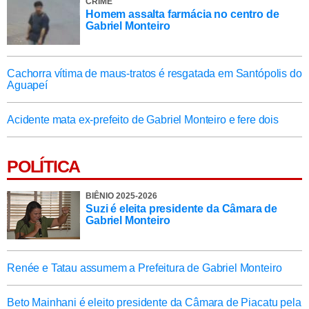
CRIME
Homem assalta farmácia no centro de
Gabriel Monteiro
Cachorra vítima de maus-tratos é resgatada em Santópolis do
Aguapeí
Acidente mata ex-prefeito de Gabriel Monteiro e fere dois
POLÍTICA
BIÊNIO 2025-2026
Suzi é eleita presidente da Câmara de
Gabriel Monteiro
Renée e Tatau assumem a Prefeitura de Gabriel Monteiro
Beto Mainhani é eleito presidente da Câmara de Piacatu pela