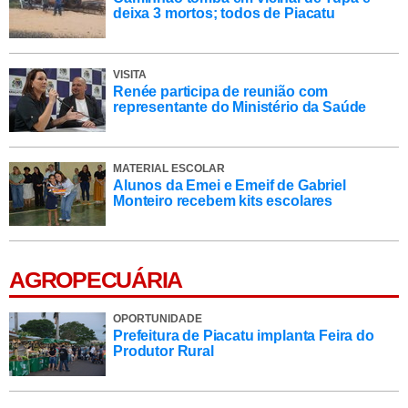
deixa 3 mortos; todos de Piacatu
VISITA
Renée participa de reunião com
representante do Ministério da Saúde
MATERIAL ESCOLAR
Alunos da Emei e Emeif de Gabriel
Monteiro recebem kits escolares
AGROPECUÁRIA
OPORTUNIDADE
Prefeitura de Piacatu implanta Feira do
Produtor Rural