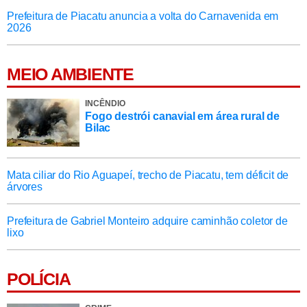
Prefeitura de Piacatu anuncia a volta do Carnavenida em
2026
MEIO AMBIENTE
INCÊNDIO
Fogo destrói canavial em área rural de
Bilac
Mata ciliar do Rio Aguapeí, trecho de Piacatu, tem déficit de
árvores
Prefeitura de Gabriel Monteiro adquire caminhão coletor de
lixo
POLÍCIA