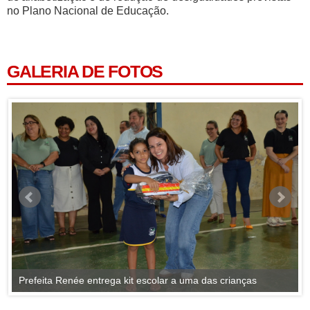
no Plano Nacional de Educação.
GALERIA DE FOTOS
Prefeita Renée entrega kit escolar a uma das crianças