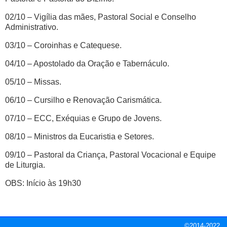
02/10 – Vigília das mães, Pastoral Social e Conselho
Administrativo.
03/10 – Coroinhas e Catequese.
04/10 – Apostolado da Oração e Tabernáculo.
05/10 – Missas.
06/10 – Cursilho e Renovação Carismática.
07/10 – ECC, Exéquias e Grupo de Jovens.
08/10 – Ministros da Eucaristia e Setores.
09/10 – Pastoral da Criança, Pastoral Vocacional e Equipe
de Liturgia.
OBS:
Início às 19h30
©2014-2022.