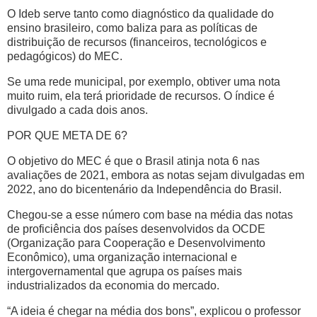
O Ideb serve tanto como diagnóstico da qualidade do
ensino brasileiro, como baliza para as políticas de
distribuição de recursos (financeiros, tecnológicos e
pedagógicos) do MEC.
Se uma rede municipal, por exemplo, obtiver uma nota
muito ruim, ela terá prioridade de recursos. O índice é
divulgado a cada dois anos.
POR QUE META DE 6?
O objetivo do MEC é que o Brasil atinja nota 6 nas
avaliações de 2021, embora as notas sejam divulgadas em
2022, ano do bicentenário da Independência do Brasil.
Chegou-se a esse número com base na média das notas
de proficiência dos países desenvolvidos da OCDE
(Organização para Cooperação e Desenvolvimento
Econômico), uma organização internacional e
intergovernamental que agrupa os países mais
industrializados da economia do mercado.
“A ideia é chegar na média dos bons”, explicou o professor