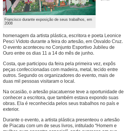
Francisco durante exposição de seus trabalhos, em
2008
homenagem da artista plástica, escritora e poeta Leonice
Pesci Vidoto durante a feira do artesão, em Osvaldo Cruz.
O evento aconteceu no Conjunto Esportivo Jubileu de
Ouro entre os dias 11 a 14 do mês de junho.
Costa, que participou da feira pela primeira vez, expôs
peças confeccionadas com madeira, metal, tecido entre
outros. Segundo os organizadores do evento, mais de
duas mil pessoas visitaram o local.
Na ocasião, o artesão piacatuense teve a oportunidade de
conhecer a escritora, que também estava expondo suas
obras. Ela é reconhecida pelos seus trabalhos no país e
exterior.
Durante o evento, a artista plástica presenteou o artesão
de Piacatu com um de seus livros, intitulado “Homem e