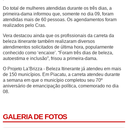
Do total de mulheres atendidas durante os três dias, a
primeira-dama informou que, somente no dia 09, foram
atendidas mais de 60 pessoas. Os agendamentos foram
realizados pelo Cras.
Vera destacou ainda que os profissionais da carreta da
beleza itinerante também realizaram diversos
atendimentos solicitados de última hora, popularmente
conhecido como ‘encaixe’. “Foram três dias de beleza,
autoestima e inclusão”, frisou a primeira-dama.
O Projeto La’Brizza - Beleza Itinerante já atendeu em mais
de 150 municípios. Em Piacatu, a carreta atendeu durante
a semana em que o município completou seu 70º
aniversário de emancipação política, comemorado no dia
08.
GALERIA DE FOTOS