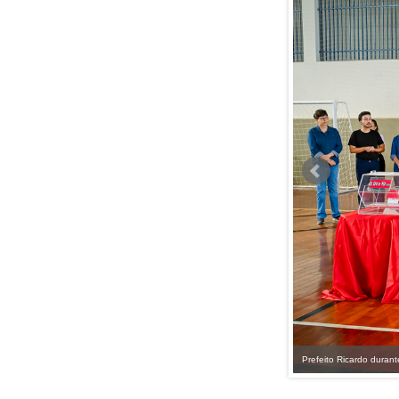
Prefeito Ricardo durant