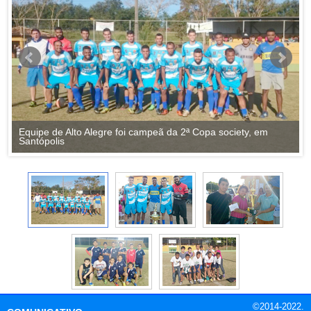
Equipe de Alto Alegre foi campeã da 2ª Copa society, em
Santópolis
©2014-2022.