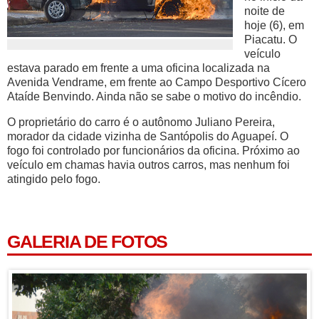
noite de
hoje (6), em
Piacatu. O
veículo
estava parado em frente a uma oficina localizada na
Avenida Vendrame, em frente ao Campo Desportivo Cícero
Ataíde Benvindo. Ainda não se sabe o motivo do incêndio.
O proprietário do carro é o autônomo Juliano Pereira,
morador da cidade vizinha de Santópolis do Aguapeí. O
fogo foi controlado por funcionários da oficina. Próximo ao
veículo em chamas havia outros carros, mas nenhum foi
atingido pelo fogo.
GALERIA DE FOTOS