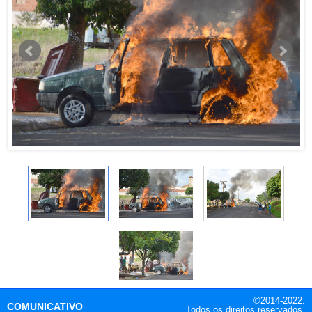
©2014-2022.
COMUNICATIVO
Todos os direitos reservados.