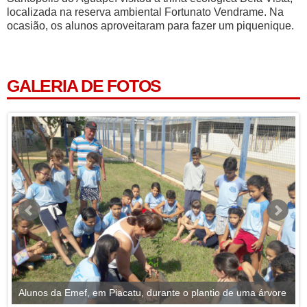
localizada na reserva ambiental Fortunato Vendrame. Na
ocasião, os alunos aproveitaram para fazer um piquenique.
GALERIA DE FOTOS
Alunos da Emef, em Piacatu, durante o plantio de uma árvore