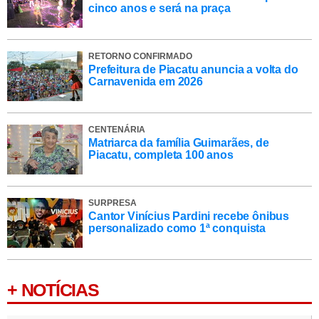
cinco anos e será na praça
RETORNO CONFIRMADO
Prefeitura de Piacatu anuncia a volta do
Carnavenida em 2026
CENTENÁRIA
Matriarca da família Guimarães, de
Piacatu, completa 100 anos
SURPRESA
Cantor Vinícius Pardini recebe ônibus
personalizado como 1ª conquista
+ NOTÍCIAS