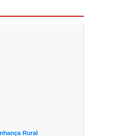
inhança Rural