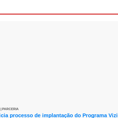
2 | PARCERIA
nicia processo de implantação do Programa Viz