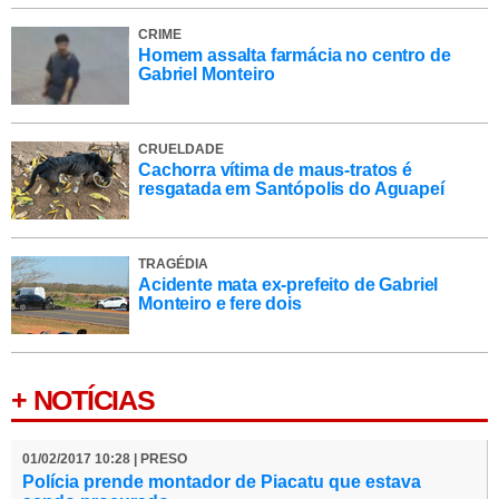
CRIME
Homem assalta farmácia no centro de
Gabriel Monteiro
CRUELDADE
Cachorra vítima de maus-tratos é
resgatada em Santópolis do Aguapeí
TRAGÉDIA
Acidente mata ex-prefeito de Gabriel
Monteiro e fere dois
+ NOTÍCIAS
01/02/2017 10:28 | PRESO
Polícia prende montador de Piacatu que estava