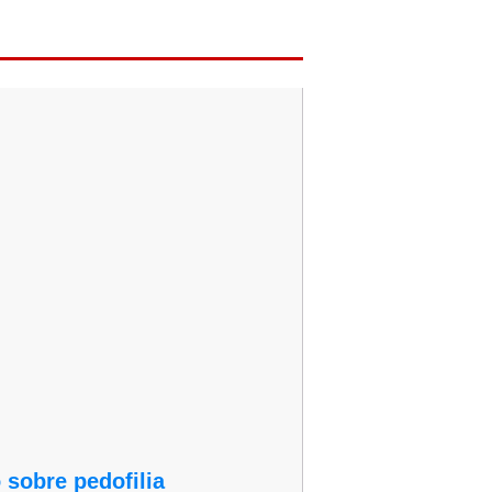
sobre pedofilia