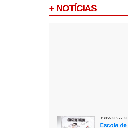
+ NOTÍCIAS
31/05/2015 22:0
Escola de