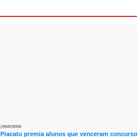
1 | PARCERIA
 Piacatu premia alunos que venceram concurso 